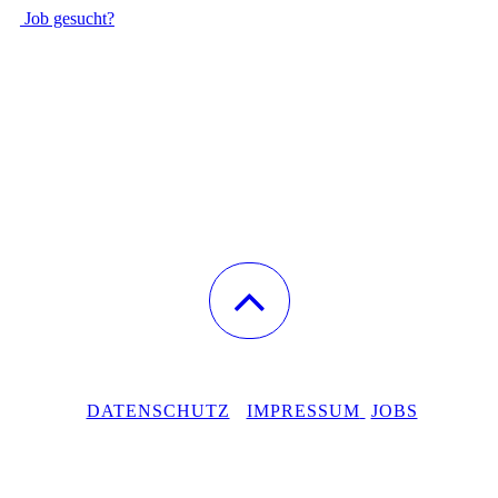
Job gesucht?
DATENSCHUTZ
IMPRESSUM
JOBS