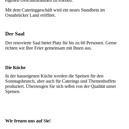
eigenen Geschäftsräumen zu erleben.
Mit dem Cateringgeschäft wird ein neues Standbein im
Osnabrücker Land eröffnet.
Der Saal
Der renovierte Saal bietet Platz für bis zu 60 Personen. Gerne
richten wir Ihre Feier gemeinsam mit Ihnen aus.
Die Küche
In der hauseigenen Küche werden die Speisen für den
Sonntagsbrunch, aber auch für Caterings und Themenbuffets
produziert. Überzeugen Sie sich selbst von der Qualität unser
Speisen.
Wir freuen uns auf Sie!