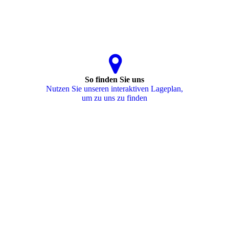
So finden Sie uns
Nutzen Sie unseren interaktiven La­ge­plan,
um zu uns zu finden