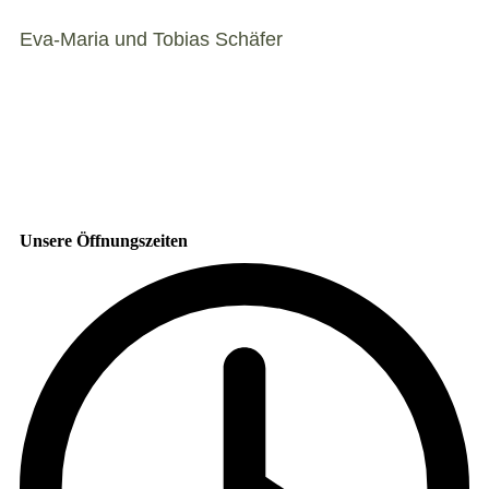
Eva-Maria
und
Tobias Schäfer
Unsere Öffnungszeiten