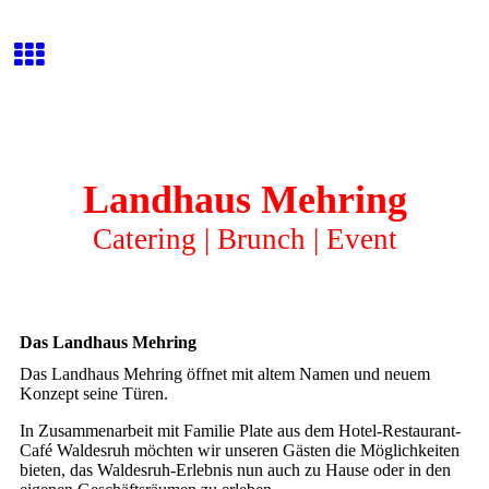
Landhaus Mehring
Catering | Brunch | Event
Das Landhaus Mehring
Das Landhaus Mehring öffnet mit altem Namen und neuem
Konzept seine Türen.
In Zusammenarbeit mit Familie Plate aus dem Hotel-Restaurant-
Café Waldesruh möchten wir unseren Gästen die Möglichkeiten
bieten, das Waldesruh-Erlebnis nun auch zu Hause oder in den