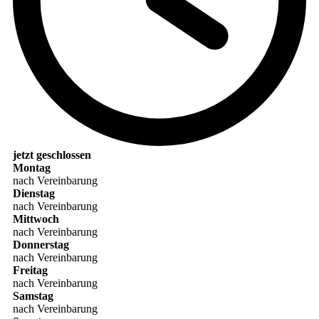
jetzt geschlossen
Montag
nach Vereinbarung
Dienstag
nach Vereinbarung
Mittwoch
nach Vereinbarung
Donnerstag
nach Vereinbarung
Freitag
nach Vereinbarung
Samstag
nach Vereinbarung