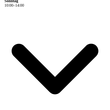
Sonntag
10
:
00
–
14
:
00